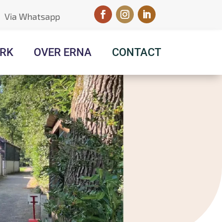
Via Whatsapp
RK
OVER ERNA
CONTACT