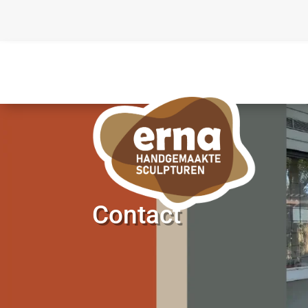
Contact