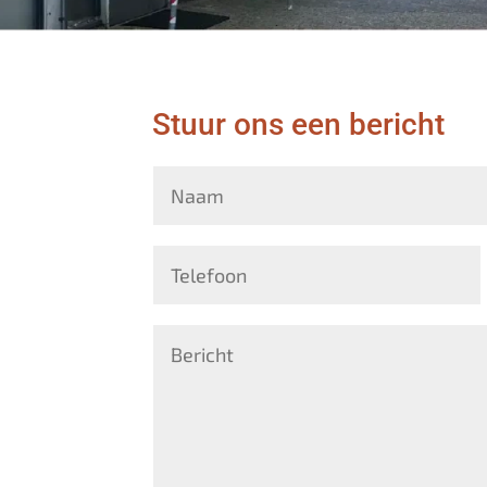
Stuur ons een bericht